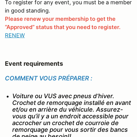
To register for any event, you must be a member
in good standing.
Please renew your membership to get the
“Approved” status that you need to register.
RENEW
Event requirements
COMMENT VOUS PRÉPARER :
Voiture ou VUS avec pneus d’hiver.
Crochet de remorquage installé en avant
et/ou en arrière du véhicule. Assurez-
vous qu’il y a un endroit accessible pour
accrocher un crochet de courroie de
remorquage pour vous sortir des bancs
de neige au besoin!!