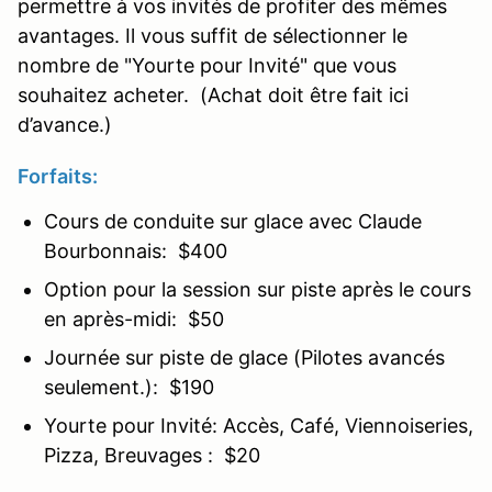
permettre à vos invités de profiter des mêmes
avantages. Il vous suffit de sélectionner le
nombre de "Yourte pour Invité" que vous
souhaitez acheter. (Achat doit être fait ici
d’avance.)
Forfaits:
Cours de conduite sur glace avec Claude
Bourbonnais: $400
Option pour la session sur piste après le cours
en après-midi: $50
Journée sur piste de glace (Pilotes avancés
seulement.): $190
Yourte pour Invité: Accès, Café, Viennoiseries,
Pizza, Breuvages : $20