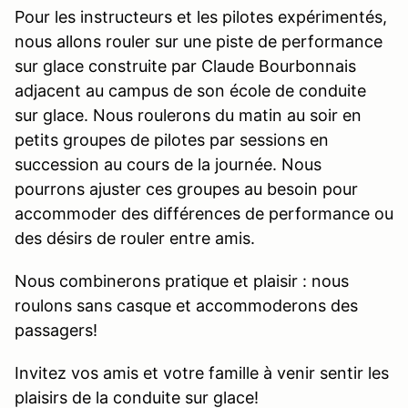
Pour les instructeurs et les pilotes expérimentés,
nous allons rouler sur une piste de performance
sur glace construite par Claude Bourbonnais
adjacent au campus de son école de conduite
sur glace. Nous roulerons du matin au soir en
petits groupes de pilotes par sessions en
succession au cours de la journée. Nous
pourrons ajuster ces groupes au besoin pour
accommoder des différences de performance ou
des désirs de rouler entre amis.
Nous combinerons pratique et plaisir : nous
roulons sans casque et accommoderons des
passagers!
Invitez vos amis et votre famille à venir sentir les
plaisirs de la conduite sur glace!