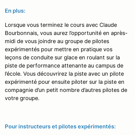
En plus:
Lorsque vous terminez le cours avec Claude
Bourbonnais, vous aurez l’opportunité en après-
midi de vous joindre au groupe de pilotes
expérimentés pour mettre en pratique vos
leçons de conduite sur glace en roulant sur la
piste de performance attenante au campus de
l’école. Vous découvrirez la piste avec un pilote
expérimenté pour ensuite piloter sur la piste en
compagnie d’un petit nombre d’autres pilotes de
votre groupe.
Pour instructeurs et pilotes expérimentés: