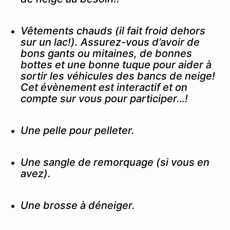
Vêtements chauds (il fait froid dehors
sur un lac!). Assurez-vous d’avoir de
bons gants ou mitaines, de bonnes
bottes et une bonne tuque pour aider à
sortir les véhicules des bancs de neige!
Cet évènement est interactif et on
compte sur vous pour participer…!
Une pelle pour pelleter.
Une sangle de remorquage (si vous en
avez).
Une brosse à déneiger.