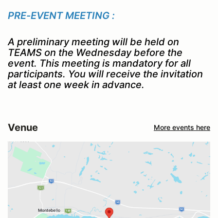
PRE-EVENT MEETING :
A preliminary meeting will be held on
TEAMS on the Wednesday before the
event. This meeting is mandatory for all
participants. You will receive the invitation
at least one week in advance.
Venue
More events here