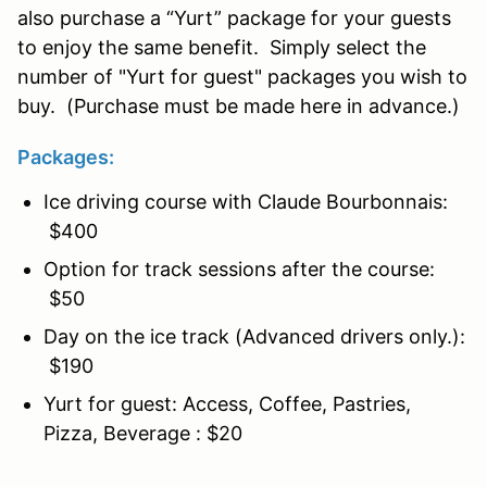
also purchase a “Yurt” package for your guests
to enjoy the same benefit. Simply select the
number of "
Yurt for guest"
packages you wish to
buy. (Purchase must be made here in advance.)
Packages:
Ice driving course with Claude Bourbonnais:
$400
Option for track sessions after the course:
$50
Day on the ice track (Advanced drivers only.):
$190
Yurt for guest: Access, Coffee, Pastries,
Pizza, Beverage : $20