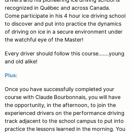
recognized in Québec and across Canada.
Come participate in his 4 hour ice driving school
to discover and put into practice the dynamics
of driving on ice in a secure environment under
the watchful eye of the Master!
Every driver should follow this course…….young
and old alike!
Plus:
Once you have successfully completed your
course with Claude Bourbonnais, you will have
the opportunity, in the afternoon, to join the
experienced drivers on the performance driving
track adjacent to the school campus to put into
practice the lessons learned in the morning. You