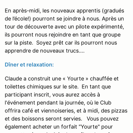
En après-midi, les nouveaux apprentis (gradués
de l’école!) pourront se joindre à nous. Après un
tour de découverte avec un pilote expérimenté,
ils pourront nous rejoindre en tant que groupe
sur la piste. Soyez prêt car ils pourront nous
apprendre de nouveaux trucs….
Dîner et relaxation:
Claude a construit une « Yourte » chauffée et
toilettes chimiques sur le site. En tant que
participant inscrit, vous aurez accès à
l'événement pendant la journée, où le Club
offrira café et viennoiseries, et à midi, des pizzas
et des boissons seront servies. Vous pouvez
également acheter un forfait "Yourte" pour