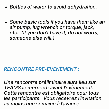
Bottles of water to avoid dehydration.
Some basic tools if you have them like an
air pump, lug wrench or torque, jack,
etc.. (If you don’t have it, do not worry,
someone else will.)
RENCONTRE PRE-EVENEMENT :
Une rencontre préliminaire aura lieu sur
TEAMS le mercredi avant l’évènement.
Cette rencontre est obligatoire pour tous
les participants. Vous recevrez l’invitation
au moins une semaine à l’avance.