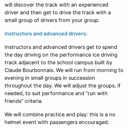
will discover the track with an experienced
driver and then get to drive the track with a
small group of drivers from your group.
Instructors and advanced drivers:
Instructors and advanced drivers get to spend
the day driving on the performance ice driving
track adjacent to the school campus built by
Claude Bourbonnais. We will run from morning to
evening in small groups in succession
throughout the day. We will adjust the groups, if
needed, to suit performance and ‘’run with
friends’’ criteria.
We will combine practice and play: this is a no
helmet event with passengers encouraged.