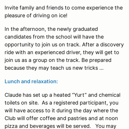
Invite family and friends to come experience the
pleasure of driving on ice!
In the afternoon, the newly graduated
candidates from the school will have the
opportunity to join us on track. After a discovery
ride with an experienced driver, they will get to
join us as a group on the track. Be prepared
because they may teach us new tricks …
Lunch and relaxation:
Claude has set up a heated “Yurt” and chemical
toilets on site.
As a registered participant, you
will have access to it during the day where the
Club will offer coffee and pastries and at noon
pizza and beverages will be served.
You may