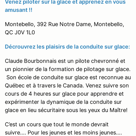
Venez piloter sur la glace et apprenez en vous
amusant !!
Montebello, 392 Rue Notre Dame, Montebello,
QC J0V 1L0
Décrouvrez les plaisirs de la conduite sur glace:
Claude Bourbonnais est un pilote chevronné et
un pionnier de la formation de pilotage sur glace.
Son école de conduite sur glace est reconnue au
Québec et à travers le Canada. Venez suivre son
cours de 4 heures sur glace pour apprendre et
expérimenter la dynamique de la conduite sur
glace en lieu sécuritaire sous les yeux du Maître!
C’est un cours que tout le monde devrait
suivre…. Pour les jeunes et les moins jeunes….