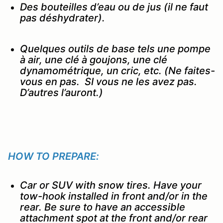
Des bouteilles d’eau ou de jus (il ne faut
pas déshydrater).
Quelques outils de base tels une pompe
à air, une clé à goujons, une clé
dynamométrique, un cric, etc. (Ne faites-
vous en pas. SI vous ne les avez pas.
D’autres l’auront.)
HOW TO PREPARE:
Car or SUV with snow tires. Have your
tow-hook installed in front and/or in the
rear. Be sure to have an accessible
attachment spot at the front and/or rear