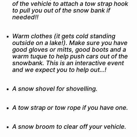
of the vehicle to attach a tow strap hook
to pull you out of the snow bank if
needed!!
Warm clothes (it gets cold standing
outside on a lake!). Make sure you have
good gloves or mitts, good boots and a
warm tuque to help push cars out of the
snowbank. This is an interactive event
and we expect you to help out…!
A snow shovel for shovelling.
A tow strap or tow rope if you have one.
A snow broom to clear off your vehicle.