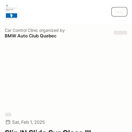
Help
Car Control Clinic
organized by
BMW Auto Club Quebec
Sat, Feb 1, 2025